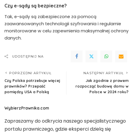
Czy e-sądy są bezpieczne?
Tak, e-sądy są zabezpieczone za pomocą
zaawansowanych technologii szyfrowania i regularnie
monitorowane w celu zapewnienia maksymalnej ochrony
danych.
UDOSTĘPNIJ NA
POPRZEDNI ARTYKUŁ
NASTĘPNY ARTYKUŁ
Czy Polska potrzebuje więcej
Jak zgodnie z prawem
prawników? Przepaść
rozpocząć budowę domu w
pomiędzy USA a Polską
Polsce w 2024 roku?
WybierzPrawnika.com
Zapraszamy do odkrycia naszego specjalistycznego
portalu prawniczego, gdzie eksperci dzielą się