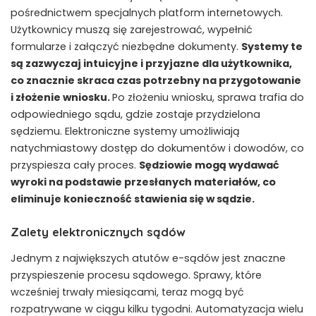
pośrednictwem specjalnych platform internetowych.
Użytkownicy muszą się zarejestrować, wypełnić
formularze i załączyć niezbędne dokumenty.
Systemy te
są zazwyczaj intuicyjne i przyjazne dla użytkownika,
co znacznie skraca czas potrzebny na przygotowanie
i złożenie wniosku.
Po złożeniu wniosku, sprawa trafia do
odpowiedniego sądu, gdzie zostaje przydzielona
sędziemu. Elektroniczne systemy umożliwiają
natychmiastowy dostęp do dokumentów i dowodów, co
przyspiesza cały proces.
Sędziowie mogą wydawać
wyroki na podstawie przesłanych materiałów, co
eliminuje konieczność stawienia się w sądzie.
Zalety elektronicznych sądów
Jednym z największych atutów e-sądów jest znaczne
przyspieszenie procesu sądowego. Sprawy, które
wcześniej trwały miesiącami, teraz mogą być
rozpatrywane w ciągu kilku tygodni. Automatyzacja wielu