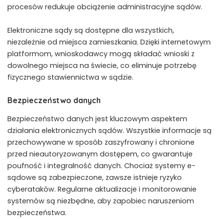
procesów redukuje obciążenie administracyjne sądów.
Elektroniczne sądy są dostępne dla wszystkich,
niezależnie od miejsca zamieszkania. Dzięki internetowym
platformom, wnioskodawcy mogą składać wnioski z
dowolnego miejsca na świecie, co eliminuje potrzebę
fizycznego stawiennictwa w sądzie.
Bezpieczeństwo danych
Bezpieczeństwo danych jest kluczowym aspektem
działania elektronicznych sądów. Wszystkie informacje są
przechowywane w sposób zaszyfrowany i chronione
przed nieautoryzowanym dostępem, co gwarantuje
poufność i integralność danych. Chociaż systemy e-
sądowe są zabezpieczone, zawsze istnieje ryzyko
cyberataków. Regularne aktualizacje i monitorowanie
systemów są niezbędne, aby zapobiec naruszeniom
bezpieczeństwa.