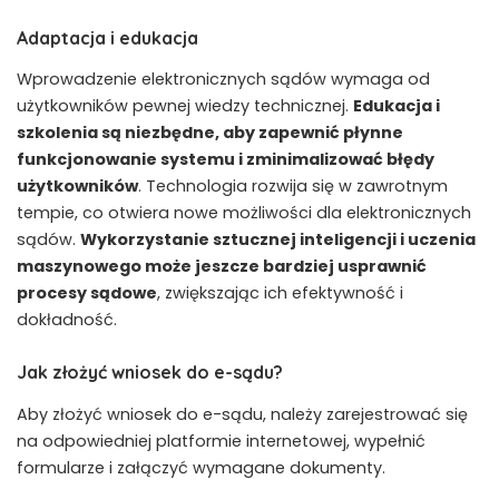
Adaptacja i edukacja
Wprowadzenie elektronicznych sądów wymaga od
użytkowników pewnej wiedzy technicznej.
Edukacja i
szkolenia są niezbędne, aby zapewnić płynne
funkcjonowanie systemu i zminimalizować błędy
użytkowników
. Technologia rozwija się w zawrotnym
tempie, co otwiera nowe możliwości dla elektronicznych
sądów.
Wykorzystanie sztucznej inteligencji i uczenia
maszynowego może jeszcze bardziej usprawnić
procesy sądowe
, zwiększając ich efektywność i
dokładność.
Jak złożyć wniosek do e-sądu?
Aby złożyć wniosek do e-sądu, należy zarejestrować się
na odpowiedniej platformie internetowej, wypełnić
formularze i załączyć wymagane dokumenty.