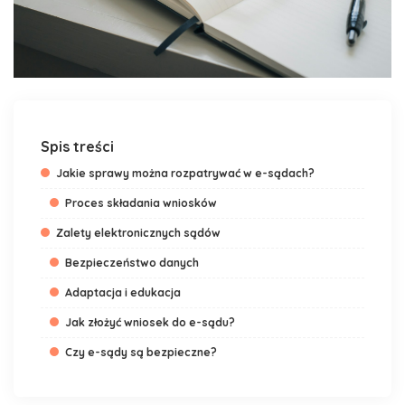
Spis treści
Jakie sprawy można rozpatrywać w e-sądach?
Proces składania wniosków
Zalety elektronicznych sądów
Bezpieczeństwo danych
Adaptacja i edukacja
Jak złożyć wniosek do e-sądu?
Czy e-sądy są bezpieczne?