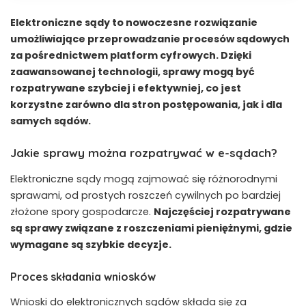
Elektroniczne sądy to nowoczesne rozwiązanie
umożliwiające przeprowadzanie procesów sądowych
za pośrednictwem platform cyfrowych. Dzięki
zaawansowanej technologii, sprawy mogą być
rozpatrywane szybciej i efektywniej, co jest
korzystne zarówno dla stron postępowania, jak i dla
samych sądów.
Jakie sprawy można rozpatrywać w e-sądach?
Elektroniczne sądy mogą zajmować się różnorodnymi
sprawami, od prostych roszczeń cywilnych po bardziej
złożone spory gospodarcze.
Najczęściej rozpatrywane
są sprawy związane z roszczeniami pieniężnymi, gdzie
wymagane są szybkie decyzje.
Proces składania wniosków
Wnioski do elektronicznych sądów składa się za