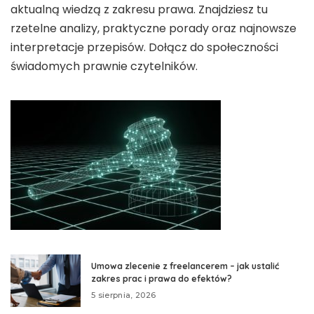
aktualną wiedzą z zakresu prawa. Znajdziesz tu
rzetelne analizy, praktyczne porady oraz najnowsze
interpretacje przepisów. Dołącz do społeczności
świadomych prawnie czytelników.
Umowa zlecenie z freelancerem – jak ustalić
zakres prac i prawa do efektów?
5 sierpnia, 2026