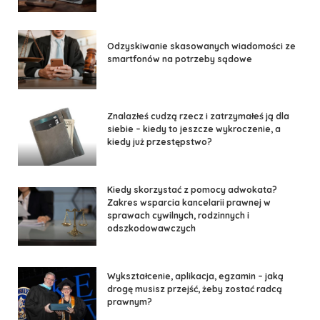
Odzyskiwanie skasowanych wiadomości ze
smartfonów na potrzeby sądowe
Znalazłeś cudzą rzecz i zatrzymałeś ją dla
siebie – kiedy to jeszcze wykroczenie, a
kiedy już przestępstwo?
Kiedy skorzystać z pomocy adwokata?
Zakres wsparcia kancelarii prawnej w
sprawach cywilnych, rodzinnych i
odszkodowawczych
Wykształcenie, aplikacja, egzamin – jaką
drogę musisz przejść, żeby zostać radcą
prawnym?