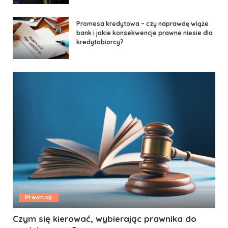
Promesa kredytowa – czy naprawdę wiąże
bank i jakie konsekwencje prawne niesie dla
kredytobiorcy?
Prawnicy
Czym się kierować, wybierając prawnika do