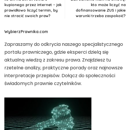
kupionego przez internet – jak
kto może liczyć na
prawidłowo liczyć termin, by
dofinansowanie ZUS i jakie
nie stracić swoich praw?
warunki trzeba zaspokoić?
WybierzPrawnika.com
Zapraszamy do odkrycia naszego specjalistycznego
portalu prawniczego, gdzie eksperci dzielą się
aktualną wiedzą z zakresu prawa. Znajdziesz tu
rzetelne analizy, praktyczne porady oraz najnowsze
interpretacje przepisów. Dołącz do społeczności
świadomych prawnie czytelników.