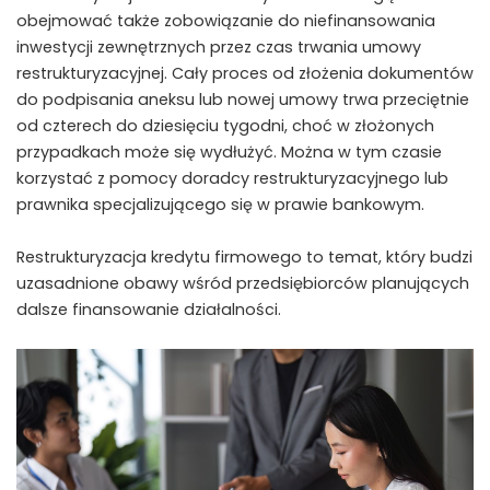
obejmować także zobowiązanie do niefinansowania
inwestycji zewnętrznych przez czas trwania umowy
restrukturyzacyjnej. Cały proces od złożenia dokumentów
do podpisania aneksu lub nowej umowy trwa przeciętnie
od czterech do dziesięciu tygodni, choć w złożonych
przypadkach może się wydłużyć. Można w tym czasie
korzystać z pomocy doradcy restrukturyzacyjnego lub
prawnika specjalizującego się w prawie bankowym.
Restrukturyzacja kredytu firmowego to temat, który budzi
uzasadnione obawy wśród przedsiębiorców planujących
dalsze finansowanie działalności.