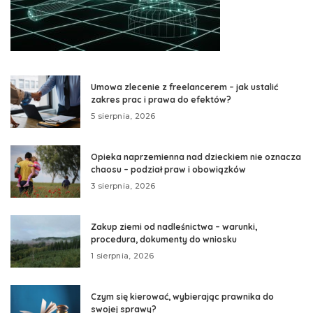
Umowa zlecenie z freelancerem – jak ustalić
zakres prac i prawa do efektów?
5 sierpnia, 2026
Opieka naprzemienna nad dzieckiem nie oznacza
chaosu – podział praw i obowiązków
3 sierpnia, 2026
Zakup ziemi od nadleśnictwa – warunki,
procedura, dokumenty do wniosku
1 sierpnia, 2026
Czym się kierować, wybierając prawnika do
swojej sprawy?