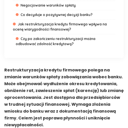
Negocjowanie warunków spłaty
Co decyduje o pozytywnej decyzji banku?
Jak restrukturyzacja kredytu firmowego wpływa na
ocenę wiarygodności finansowej?
Czy po zakończeniu restrukturyzacji można
odbudować zdolność kredytową?
Restrukturyzacja kredytu firmowego polega na
zmianie warunków spłaty zobowiązania wobec banku.
Może obejmować wydłużenie okresu kredytowania,
obniżenie rat, zawieszenie spłat (karencję) lub zmianę
oprocentowania. Jest dostępna dla przedsiębiorców
w trudnej sytuacji finansowej. Wymaga złożenia
wniosku do banku wraz z dokumentacją finansową
firmy. Celem jest poprawa płynności i uniknięcie
niewypłacalności.