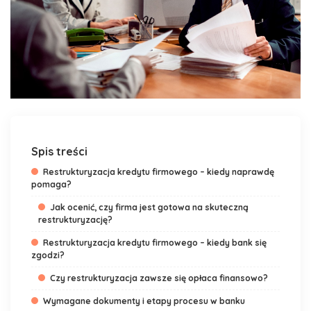
Spis treści
Restrukturyzacja kredytu firmowego – kiedy naprawdę
pomaga?
Jak ocenić, czy firma jest gotowa na skuteczną
restrukturyzację?
Restrukturyzacja kredytu firmowego – kiedy bank się
zgodzi?
Czy restrukturyzacja zawsze się opłaca finansowo?
Wymagane dokumenty i etapy procesu w banku