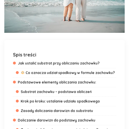
Spis treści
Jak ustalić substrat przy obliczaniu zachowku?
Co oznacza udział spadkowy w formule zachowku?
Podstawowe elementy obliczania zachowku:
Substrat zachowku – podstawa obliczeń
Krok po kroku: ustalanie udziału spadkowego
Zasady doliczania darowizn do substratu
Doliczanie darowizn do podstawy zachowku