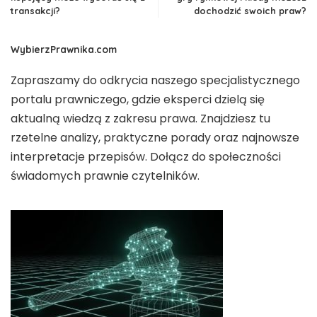
transakcji?
dochodzić swoich praw?
WybierzPrawnika.com
Zapraszamy do odkrycia naszego specjalistycznego
portalu prawniczego, gdzie eksperci dzielą się
aktualną wiedzą z zakresu prawa. Znajdziesz tu
rzetelne analizy, praktyczne porady oraz najnowsze
interpretacje przepisów. Dołącz do społeczności
świadomych prawnie czytelników.