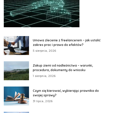
Umowa zlecenie z freelancerem – jak ustalić
zakres prac i prawa do efektów?
5 sierpnia, 2026
Zakup ziemi od nadleśnictwa – warunki,
procedura, dokumenty do wniosku
1 sierpnia, 2026
Czym się kierować, wybierając prawnika do
swojej sprawy?
31 lipca, 2026