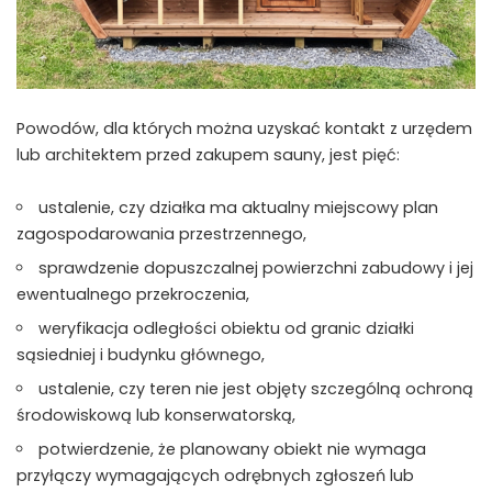
Powodów, dla których można uzyskać kontakt z urzędem
lub architektem przed zakupem sauny, jest pięć:
ustalenie, czy działka ma aktualny miejscowy plan
zagospodarowania przestrzennego,
sprawdzenie dopuszczalnej powierzchni zabudowy i jej
ewentualnego przekroczenia,
weryfikacja odległości obiektu od granic działki
sąsiedniej i budynku głównego,
ustalenie, czy teren nie jest objęty szczególną ochroną
środowiskową lub konserwatorską,
potwierdzenie, że planowany obiekt nie wymaga
przyłączy wymagających odrębnych zgłoszeń lub