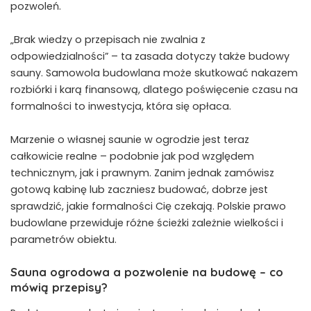
pozwoleń.
„Brak wiedzy o przepisach nie zwalnia z
odpowiedzialności” – ta zasada dotyczy także budowy
sauny. Samowola budowlana może skutkować nakazem
rozbiórki i karą finansową, dlatego poświęcenie czasu na
formalności to inwestycja, która się opłaca.
Marzenie o własnej saunie w ogrodzie jest teraz
całkowicie realne – podobnie jak pod względem
technicznym, jak i prawnym. Zanim jednak zamówisz
gotową kabinę lub zaczniesz budować, dobrze jest
sprawdzić, jakie formalności Cię czekają. Polskie prawo
budowlane przewiduje różne ścieżki zależnie wielkości i
parametrów obiektu.
Sauna ogrodowa a pozwolenie na budowę – co
mówią przepisy?