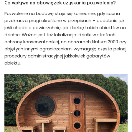
Co wpływa na obowiązek uzyskania pozwolenia?
Pozwolenie na budowę staje się konieczne, gdy sauna
przekracza progi określone w przepisach – podobnie jak
jeśli chodzi o powierzchnię, jak i liczbę takich obiektów na
działce. Ważna jest też lokalizacja: działki w strefach
ochrony konserwatorskiej, na obszarach Natura 2000 czy
objętych innymi ograniczeniami wymagają często pełnej
procedury administracyjnej jakkolwiek gabarytów
obiektu.