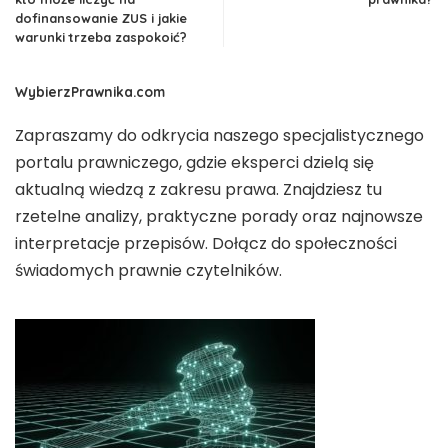
dofinansowanie ZUS i jakie
warunki trzeba zaspokoić?
WybierzPrawnika.com
Zapraszamy do odkrycia naszego specjalistycznego
portalu prawniczego, gdzie eksperci dzielą się
aktualną wiedzą z zakresu prawa. Znajdziesz tu
rzetelne analizy, praktyczne porady oraz najnowsze
interpretacje przepisów. Dołącz do społeczności
świadomych prawnie czytelników.