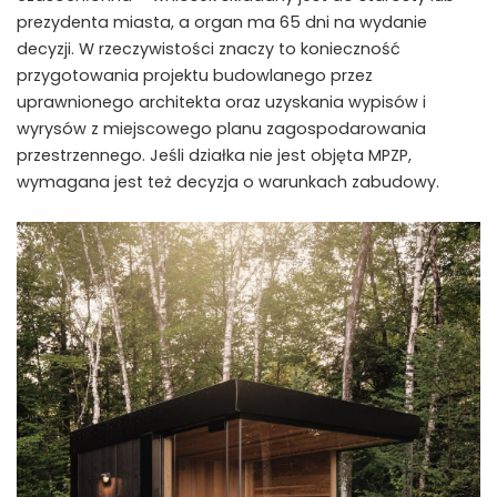
prezydenta miasta, a organ ma 65 dni na wydanie
decyzji. W rzeczywistości znaczy to konieczność
przygotowania projektu budowlanego przez
uprawnionego architekta oraz uzyskania wypisów i
wyrysów z miejscowego planu zagospodarowania
przestrzennego. Jeśli działka nie jest objęta MPZP,
wymagana jest też decyzja o warunkach zabudowy.