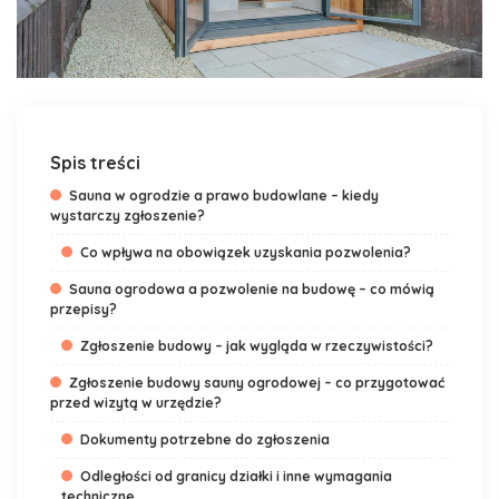
Spis treści
Sauna w ogrodzie a prawo budowlane – kiedy
wystarczy zgłoszenie?
Co wpływa na obowiązek uzyskania pozwolenia?
Sauna ogrodowa a pozwolenie na budowę – co mówią
przepisy?
Zgłoszenie budowy – jak wygląda w rzeczywistości?
Zgłoszenie budowy sauny ogrodowej – co przygotować
przed wizytą w urzędzie?
Dokumenty potrzebne do zgłoszenia
Odległości od granicy działki i inne wymagania
techniczne