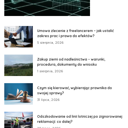
Umowa zlecenie z freelancerem – jak ustalić
zakres prac i prawa do efektów?
5 sierpnia, 2026
Zakup ziemi od nadleśnictwa – warunki,
procedura, dokumenty do wniosku
1 sierpnia, 2026
Czym się kierować, wybierając prawnika do
swojej sprawy?
31 lipca, 2026
Odszkodowanie od linii lotniczej po zignorowanej
reklamacji: co dalej?