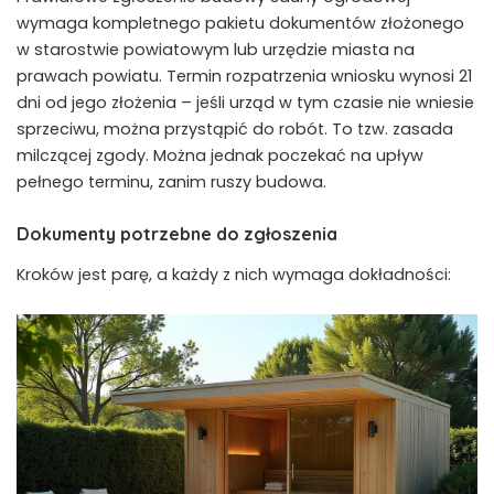
wymaga kompletnego pakietu dokumentów złożonego
w starostwie powiatowym lub urzędzie miasta na
prawach powiatu. Termin rozpatrzenia wniosku wynosi 21
dni od jego złożenia – jeśli urząd w tym czasie nie wniesie
sprzeciwu, można przystąpić do robót. To tzw. zasada
milczącej zgody. Można jednak poczekać na upływ
pełnego terminu, zanim ruszy budowa.
Dokumenty potrzebne do zgłoszenia
Kroków jest parę, a każdy z nich wymaga dokładności: