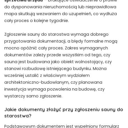
do dysponowania nieruchomością lub nieprawidłowa
mapa skutkują wezwaniem do uzupełnień, co wydłuża
cały proces o kolejne tygodnie.
Zgłoszenie sauny do starostwa wymaga dobrego
przygotowania dokumentacji, a błędy formalne mogą
mocno opóźnić cały proces. Zakres wymaganych
dokumentów zależy przede wszystkim od tego, czy
sauna jest budowana jako obiekt wolnostojący, czy
stanowi rozbudowę istniejącego budynku. Można
wcześniej ustalić z właściwym wydziałem
architektoniczno-budowlanym, czy planowana
inwestycja wymaga pozwolenia na budowę, czy
wystarczy samo zgłoszenie.
Jakie dokumenty złożyć przy zgłoszeniu sauny do
starostwa?
Podstawowym dokumentem jest wypełniony formularz