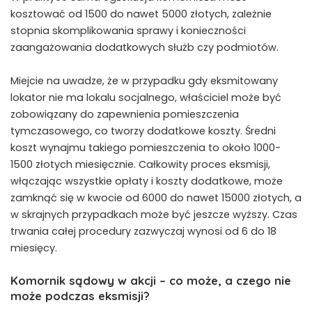
kosztować od 1500 do nawet 5000 złotych, zależnie
stopnia skomplikowania sprawy i konieczności
zaangażowania dodatkowych służb czy podmiotów.
Miejcie na uwadze, że w przypadku gdy eksmitowany
lokator nie ma lokalu socjalnego, właściciel może być
zobowiązany do zapewnienia pomieszczenia
tymczasowego, co tworzy dodatkowe koszty. Średni
koszt wynajmu takiego pomieszczenia to około 1000-
1500 złotych miesięcznie. Całkowity proces eksmisji,
włączając wszystkie opłaty i koszty dodatkowe, może
zamknąć się w kwocie od 6000 do nawet 15000 złotych, a
w skrajnych przypadkach może być jeszcze wyższy. Czas
trwania całej procedury zazwyczaj wynosi od 6 do 18
miesięcy.
Komornik sądowy w akcji – co może, a czego nie
może podczas eksmisji?