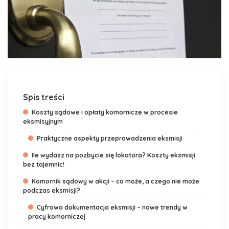
Spis treści
Koszty sądowe i opłaty komornicze w procesie
eksmisyjnym
Praktyczne aspekty przeprowadzenia eksmisji
Ile wydasz na pozbycie się lokatora? Koszty eksmisji
bez tajemnic!
Komornik sądowy w akcji – co może, a czego nie może
podczas eksmisji?
Cyfrowa dokumentacja eksmisji – nowe trendy w
pracy komorniczej