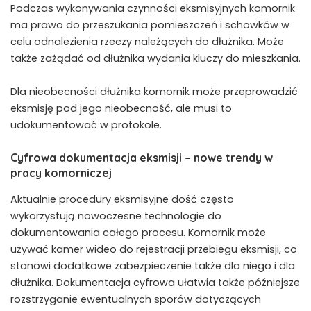
Podczas wykonywania czynności eksmisyjnych komornik
ma prawo do przeszukania pomieszczeń i schowków w
celu odnalezienia rzeczy należących do dłużnika. Może
także zażądać od dłużnika wydania kluczy do mieszkania.
Dla nieobecności dłużnika komornik może przeprowadzić
eksmisję pod jego nieobecność, ale musi to
udokumentować w protokole.
Cyfrowa dokumentacja eksmisji – nowe trendy w
pracy komorniczej
Aktualnie procedury eksmisyjne dość często
wykorzystują nowoczesne technologie do
dokumentowania całego procesu. Komornik może
używać kamer wideo do rejestracji przebiegu eksmisji, co
stanowi dodatkowe zabezpieczenie także dla niego i dla
dłużnika. Dokumentacja cyfrowa ułatwia także późniejsze
rozstrzyganie ewentualnych sporów dotyczących