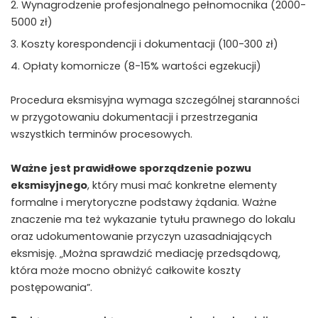
Wynagrodzenie profesjonalnego pełnomocnika (2000-
5000 zł)
Koszty korespondencji i dokumentacji (100-300 zł)
Opłaty komornicze (8-15% wartości egzekucji)
Procedura eksmisyjna wymaga szczególnej staranności
w przygotowaniu dokumentacji i przestrzegania
wszystkich terminów procesowych.
Ważne jest prawidłowe sporządzenie pozwu
eksmisyjnego
, który musi mać konkretne elementy
formalne i merytoryczne podstawy żądania. Ważne
znaczenie ma też wykazanie tytułu prawnego do lokalu
oraz udokumentowanie przyczyn uzasadniających
eksmisję. „Można sprawdzić mediację przedsądową,
która może mocno obniżyć całkowite koszty
postępowania”.