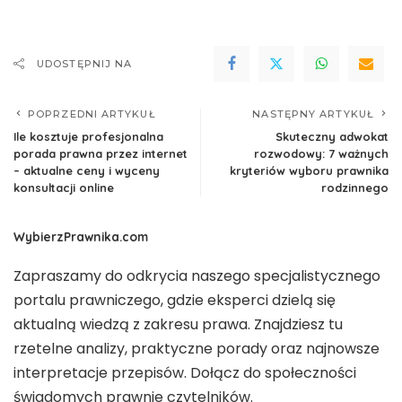
UDOSTĘPNIJ NA
POPRZEDNI ARTYKUŁ
NASTĘPNY ARTYKUŁ
Ile kosztuje profesjonalna
Skuteczny adwokat
porada prawna przez internet
rozwodowy: 7 ważnych
– aktualne ceny i wyceny
kryteriów wyboru prawnika
konsultacji online
rodzinnego
WybierzPrawnika.com
Zapraszamy do odkrycia naszego specjalistycznego
portalu prawniczego, gdzie eksperci dzielą się
aktualną wiedzą z zakresu prawa. Znajdziesz tu
rzetelne analizy, praktyczne porady oraz najnowsze
interpretacje przepisów. Dołącz do społeczności
świadomych prawnie czytelników.