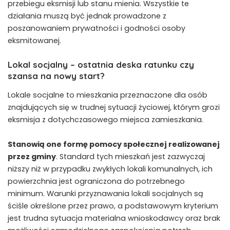
przebiegu eksmisji lub stanu mienia. Wszystkie te
działania muszą być jednak prowadzone z
poszanowaniem prywatności i godności osoby
eksmitowanej.
Lokal socjalny – ostatnia deska ratunku czy
szansa na nowy start?
Lokale socjalne to mieszkania przeznaczone dla osób
znajdujących się w trudnej sytuacji życiowej, którym grozi
eksmisja z dotychczasowego miejsca zamieszkania.
Stanowią one formę pomocy społecznej realizowanej
przez gminy
. Standard tych mieszkań jest zazwyczaj
niższy niż w przypadku zwykłych lokali komunalnych, ich
powierzchnia jest ograniczona do potrzebnego
minimum. Warunki przyznawania lokali socjalnych są
ściśle określone przez prawo, a podstawowym kryterium
jest trudna sytuacja materialna wnioskodawcy oraz brak