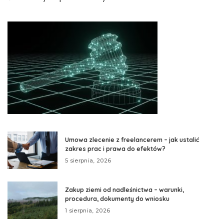
Umowa zlecenie z freelancerem – jak ustalić
zakres prac i prawa do efektów?
5 sierpnia, 2026
Zakup ziemi od nadleśnictwa – warunki,
procedura, dokumenty do wniosku
1 sierpnia, 2026