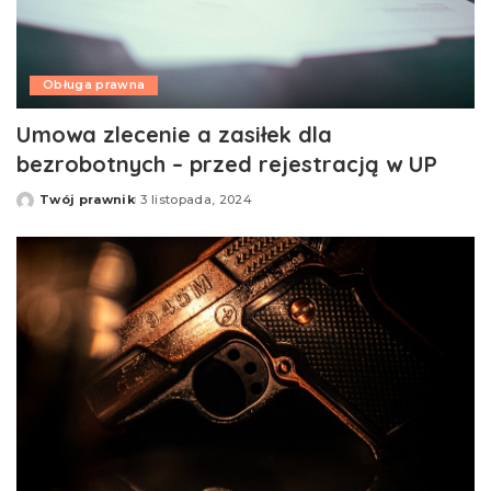
Obługa prawna
Umowa zlecenie a zasiłek dla
bezrobotnych – przed rejestracją w UP
Twój prawnik
3 listopada, 2024
Opublikowane
przez