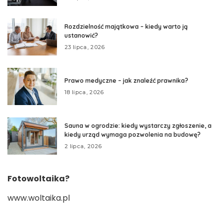
Rozdzielność majątkowa – kiedy warto ją
ustanowić?
23 lipca, 2026
Prawo medyczne – jak znaleźć prawnika?
18 lipca, 2026
Sauna w ogrodzie: kiedy wystarczy zgłoszenie, a
kiedy urząd wymaga pozwolenia na budowę?
2 lipca, 2026
Fotowoltaika?
www.woltaika.pl