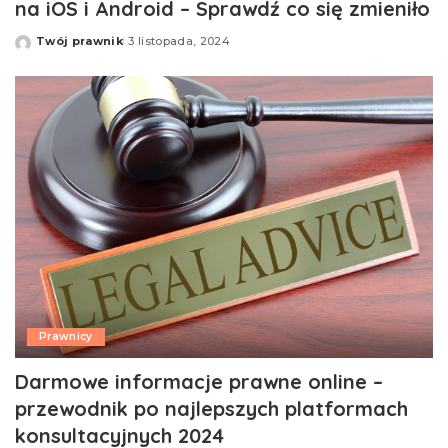
na iOS i Android – Sprawdź co się zmieniło
Twój prawnik
3 listopada, 2024
Opublikowane
przez
Prawnicy
Darmowe informacje prawne online –
przewodnik po najlepszych platformach
konsultacyjnych 2024