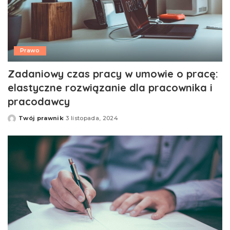
Prawo
Zadaniowy czas pracy w umowie o pracę:
elastyczne rozwiązanie dla pracownika i
pracodawcy
Twój prawnik
3 listopada, 2024
Opublikowane
przez