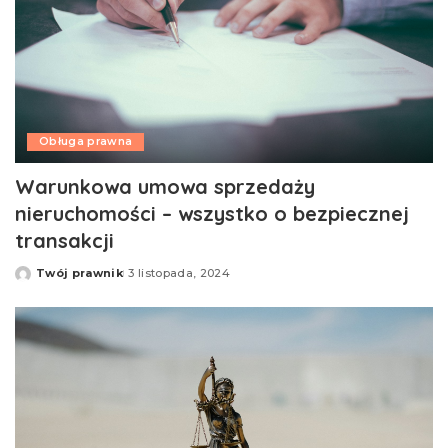
Obługa prawna
Warunkowa umowa sprzedaży
nieruchomości – wszystko o bezpiecznej
transakcji
Twój prawnik
3 listopada, 2024
Opublikowane
przez