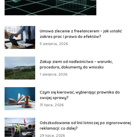
Umowa zlecenie z freelancerem – jak ustalić
zakres prac i prawa do efektów?
5 sierpnia, 2026
Zakup ziemi od nadleśnictwa – warunki,
procedura, dokumenty do wniosku
1 sierpnia, 2026
Czym się kierować, wybierając prawnika do
swojej sprawy?
31 lipca, 2026
Odszkodowanie od linii lotniczej po zignorowanej
reklamacji: co dalej?
29 lipca, 2026