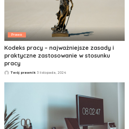
Prawo
Kodeks pracy – najważniejsze zasady i
praktyczne zastosowanie w stosunku
pracy
Twój prawnik
3 listopada, 2024
Opublikowane
przez