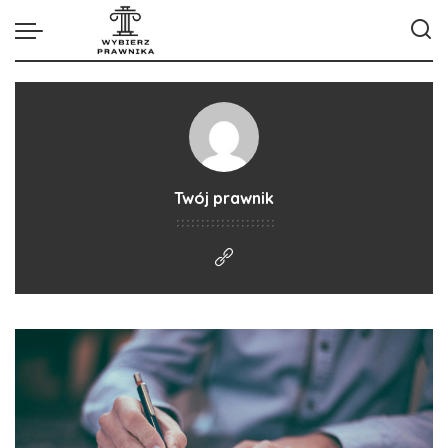
Twój prawnik